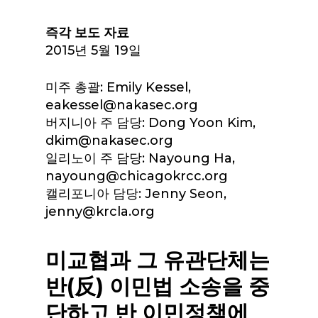
즉각 보도 자료
2015년 5월 19일
미주 총괄: Emily Kessel,
eakessel@nakasec.org
버지니아 주 담당: Dong Yoon Kim,
dkim@nakasec.org
일리노이 주 담당: Nayoung Ha,
nayoung@chicagokrcc.org
캘리포니아 담당: Jenny Seon,
jenny@krcla.org
미교협과 그 유관단체는
반(反) 이민법 소송을 중
단하고 반 이민정책에