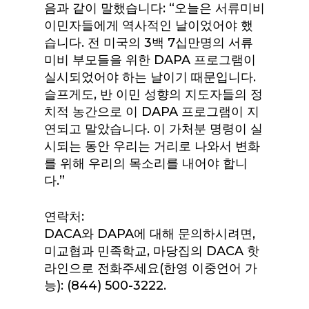
음과 같이 말했습니다: “오늘은 서류미비
이민자들에게 역사적인 날이었어야 했
습니다. 전 미국의 3백 7십만명의 서류
미비 부모들을 위한 DAPA 프로그램이
실시되었어야 하는 날이기 때문입니다.
슬프게도, 반 이민 성향의 지도자들의 정
치적 농간으로 이 DAPA 프로그램이 지
연되고 말았습니다. 이 가처분 명령이 실
시되는 동안 우리는 거리로 나와서 변화
를 위해 우리의 목소리를 내어야 합니
다.”
연락처:
DACA와 DAPA에 대해 문의하시려면,
미교협과 민족학교, 마당집의 DACA 핫
라인으로 전화주세요(한영 이중언어 가
능): (844) 500-3222.