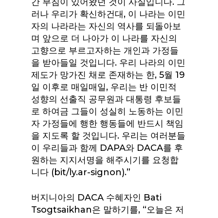
간 부침이 있어왔던 것이 사실입니다. 그
러나 우리가 확신하건대, 이 나라는 이민
자의 나라라는 자신의 역사를 되돌아보
며 앞으로 더 나아가 이 나라를 자신의
고향으로 부르고자하는 개인과 가정들
을 받아들일 것입니다. 우리 나라의 이민
제도가 망가진 채로 존재하는 한, 5월 19
일 이후로 매일매일, 우리는 반 이민적
성향의 선출직 공무원과 대통령 후보들
로 하여금 그들이 성실히 노동하는 이민
자 가정들에 행한 행동들에 반드시 책임
을 지도록 할 것입니다. 우리는 여러분들
이 우리들과 함께 DAPA와 DACA를 후
원하는 지지서명을 해주시기를 요청합
니다 (bit/ly.ar-signon).”
버지니아의 DACA 수혜자인 Bati
Tsogtsaikhan은 말하기를, “오늘은 저