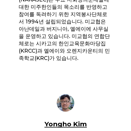
대한 미주한인들의 목소리를 반영하고
참여를 독려하기 위한 지역봉사단체로
서 1994년 설립되었습니다. 미교협은
아난데일과 버지니아, 엘에이에 사무실
을 운영하고 있습니다. 미교협의 연합단
체로는 시카고의 한인교육문화마당집
(KRCC)과 엘에이와 오렌지카운티의 민
족학교(KRC)가 있습니다.
Yongho Kim