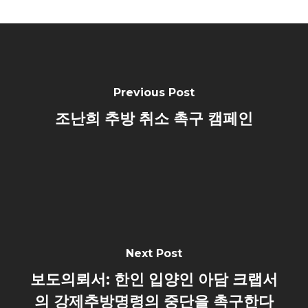
Previous Post
조난희 추방 취소 촉구 캠페인
Next Post
보도의뢰서: 한인 입양인 아담 크랩서
의 강제추방명령의 중단을 촉구한다