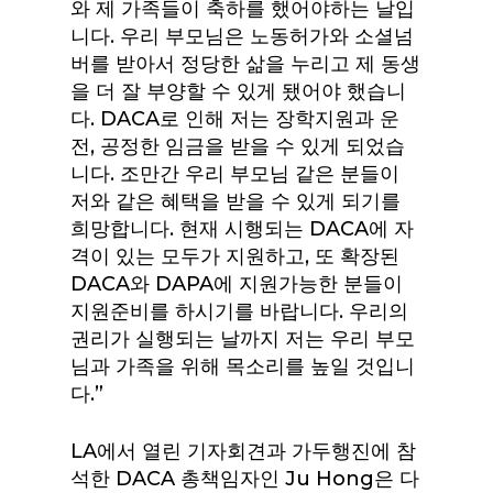
와 제 가족들이 축하를 했어야하는 날입
니다. 우리 부모님은 노동허가와 소셜넘
버를 받아서 정당한 삶을 누리고 제 동생
을 더 잘 부양할 수 있게 됐어야 했습니
다. DACA로 인해 저는 장학지원과 운
전, 공정한 임금을 받을 수 있게 되었습
니다. 조만간 우리 부모님 같은 분들이
저와 같은 혜택을 받을 수 있게 되기를
희망합니다. 현재 시행되는 DACA에 자
격이 있는 모두가 지원하고, 또 확장된
DACA와 DAPA에 지원가능한 분들이
지원준비를 하시기를 바랍니다. 우리의
권리가 실행되는 날까지 저는 우리 부모
님과 가족을 위해 목소리를 높일 것입니
다.”
LA에서 열린 기자회견과 가두행진에 참
석한 DACA 총책임자인 Ju Hong은 다