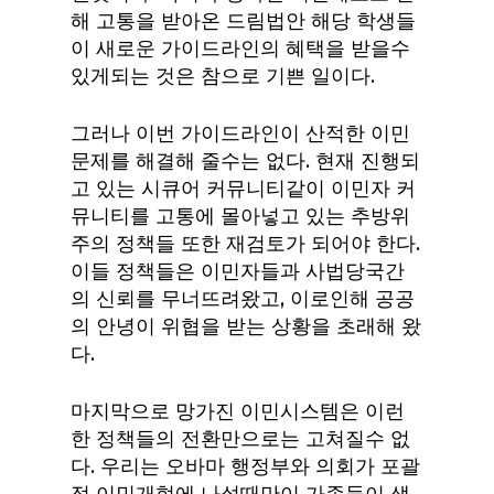
해 고통을 받아온 드림법안 해당 학생들
이 새로운 가이드라인의 혜택을 받을수
있게되는 것은 참으로 기쁜 일이다.
그러나 이번 가이드라인이 산적한 이민
문제를 해결해 줄수는 없다. 현재 진행되
고 있는 시큐어 커뮤니티같이 이민자 커
뮤니티를 고통에 몰아넣고 있는 추방위
주의 정책들 또한 재검토가 되어야 한다.
이들 정책들은 이민자들과 사법당국간
의 신뢰를 무너뜨려왔고, 이로인해 공공
의 안녕이 위협을 받는 상황을 초래해 왔
다.
마지막으로 망가진 이민시스템은 이런
한 정책들의 전환만으로는 고쳐질수 없
다. 우리는 오바마 행정부와 의회가 포괄