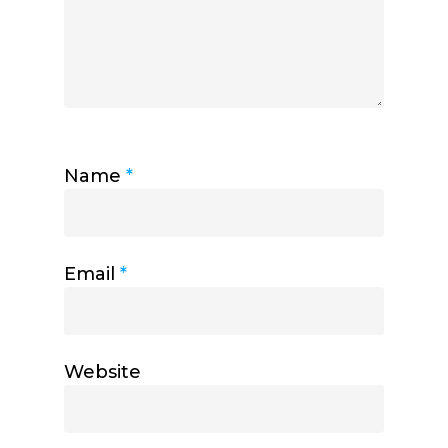
Name
*
Email
*
Website