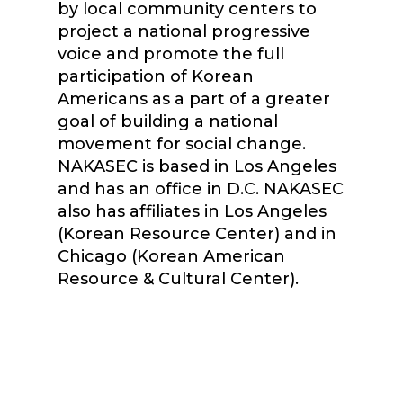
by local community centers to
project a national progressive
voice and promote the full
participation of Korean
Americans as a part of a greater
goal of building a national
movement for social change.
NAKASEC is based in Los Angeles
and has an office in D.C. NAKASEC
also has affiliates in Los Angeles
(Korean Resource Center) and in
Chicago (Korean American
Resource & Cultural Center).