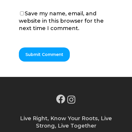
Save my name, email, and
website in this browser for the
next time I comment.
Facebook
Instagram
Live Right, Know Your Roots, Live
Strong, Live Together