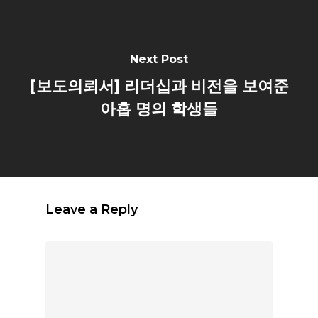
Next Post
[보도의뢰서] 리더십과 비전을 보여준
아홉 명의 학생들
Leave a Reply