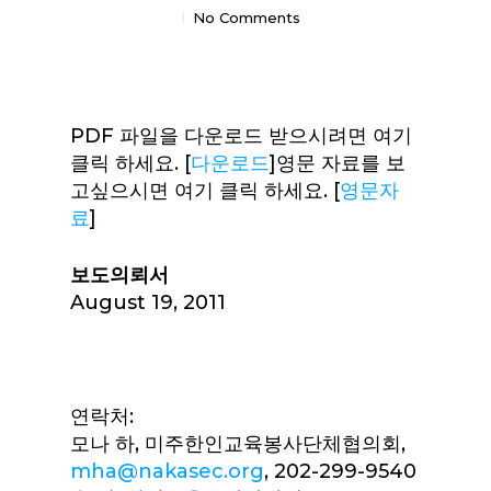
No Comments
PDF 파일을 다운로드 받으시려면 여기
클릭 하세요. [
다운로드
]영문 자료를 보
고싶으시면 여기 클릭 하세요. [
영문자
료
]
보도의뢰서
August 19, 2011
연락처:
모나 하, 미주한인교육봉사단체협의회,
mha@nakasec.org
, 202-299-9540