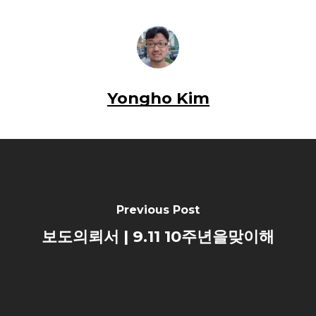
Yongho Kim
Previous Post
보도의뢰서 | 9.11 10주년을맞이해