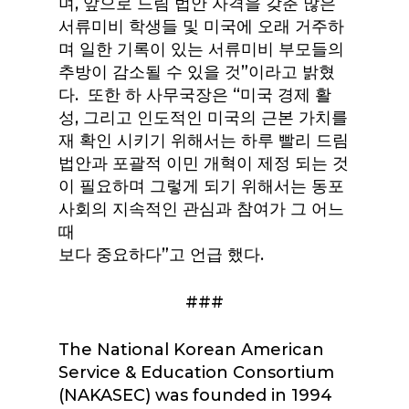
며, 앞으로 드림 법안 자격을 갖춘 많은
서류미비 학생들 및 미국에 오래 거주하
며 일한 기록이 있는 서류미비 부모들의
추방이 감소될 수 있을 것”이라고 밝혔
다. 또한 하 사무국장은 “미국 경제 활
성, 그리고 인도적인 미국의 근본 가치를
재 확인 시키기 위해서는 하루 빨리 드림
법안과 포괄적 이민 개혁이 제정 되는 것
이 필요하며 그렇게 되기 위해서는 동포
사회의 지속적인 관심과 참여가 그 어느
때
보다 중요하다”고 언급 했다.
###
The National Korean American
Service & Education Consortium
(NAKASEC) was founded in 1994