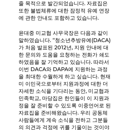
줄 목적으로 발간되었습니다. 자료집은
또한 불법체류에 대한 잠정적 유예 연장
에 관한 안내도 포함하고 있습니다.
윤대중 미교협 사무국장은 다음과 같이
말하였습니다. “청소년추방유예(DACA)
가 처음 발표된 2012년, 지원 안내에 대
한 문의와 도움을 요청하는 전화가 쇄도
하였음을 잘 기억하고 있습니다. 따라서
이번 DACA와 DAPA에 지원하는 과정
을 최대한 수월하게 하고 싶습니다. 현재
미 이민국으로부터 지원과정에 대한 더
자세한 소식을 기다리는 동안, 미교협과
민족학교, 마당집은 한인들이 이 지원과
정을 잘 준비할 수 있도록 이중언어로 된
자료집을 준비해왔습니다. 우리 공동체
사람들에게 계속 소식을 전하고 그분들
의 의견과 걱정에 귀를 기울이는 것이야