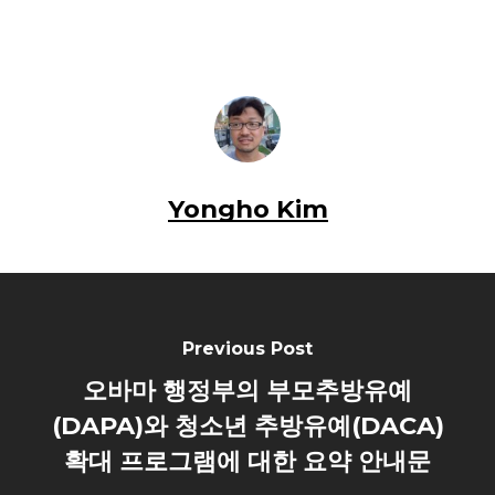
Yongho Kim
Previous Post
오바마 행정부의 부모추방유예
(DAPA)와 청소년 추방유예(DACA)
확대 프로그램에 대한 요약 안내문