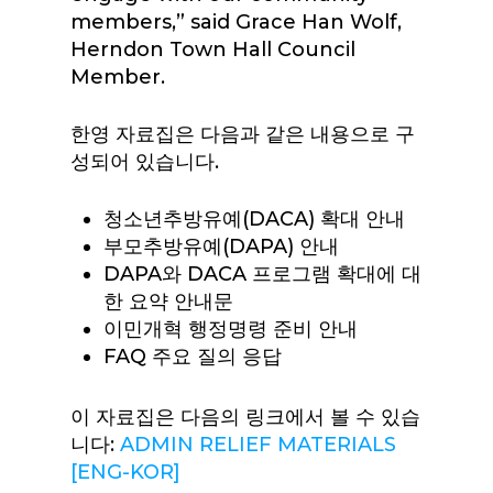
members,” said Grace Han Wolf,
Herndon Town Hall Council
Member.
한영 자료집은 다음과 같은 내용으로 구
성되어 있습니다.
청소년추방유예(DACA) 확대 안내
부모추방유예(DAPA) 안내
DAPA와 DACA 프로그램 확대에 대
한 요약 안내문
이민개혁 행정명령 준비 안내
FAQ 주요 질의 응답
이 자료집은 다음의 링크에서 볼 수 있습
니다:
ADMIN RELIEF MATERIALS
[ENG-KOR]