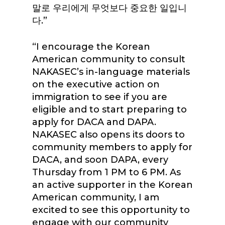
말로 우리에게 무엇보다 중요한 일입니
다.”
“I encourage the Korean
American community to consult
NAKASEC’s in-language materials
on the executive action on
immigration to see if you are
eligible and to start preparing to
apply for DACA and DAPA.
NAKASEC also opens its doors to
community members to apply for
DACA, and soon DAPA, every
Thursday from 1 PM to 6 PM. As
an active supporter in the Korean
American community, I am
excited to see this opportunity to
engage with our community