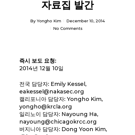
자료집 발간
By
Yongho Kim
December 10, 2014
No Comments
즉시 보도 요청:
2014년 12월 10일
전국 담당자: Emily Kessel,
eakessel@nakasec.org
캘리포니아 담당자: Yongho Kim,
yongho@krcla.org
일리노이 담당자: Nayoung Ha,
nayoung@chicagokrcc.org
버지니아 담당자: Dong Yoon Kim,