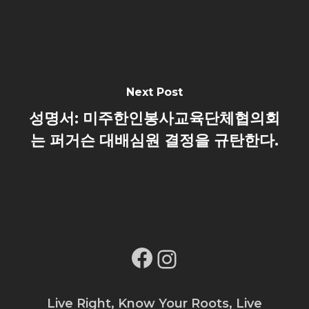
Next Post
성명서: 미주한인봉사교육단체협의회
는 퍼거슨 대배심원 결정을 규탄한다.
Facebook
Instagram
Live Right, Know Your Roots, Live