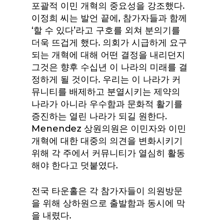
포괄적 이민 개혁의 중요성을 강조했다.
이정희 씨는 발언 끝에, 참가자들과 함께
‘할 수 있다’라고 구호를 외쳐 분의기를
더욱 뜨겁게 했다. 의회가 시급하게 요구
되는 개혁에 대해 어떤 결정을 내리던지
그것은 향후 수십년 이 나라의 미래를 결
정하게 될 것이다. 우리는 이 나라가 커
뮤니티를 배제하고 분열시키는 제약의
나라가 아니라 우수함과 문화적 활기를
증진하는 열린 나라가 되길 원한다.
Menendez 상원의원은 이민자와 이민
개혁에 대한 대중의 의견을 변화시키기
위해 각 주에서 커뮤니티가 열심히 활동
해야 한다고 덧붙였다.
전국 타운홀은 각 참가자들이 의원방문
을 위해 상하원으로 출발함과 동시에 막
을 내렸다.