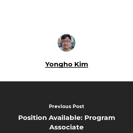
Yongho Kim
Previous Post
Position Available: Program
Associate