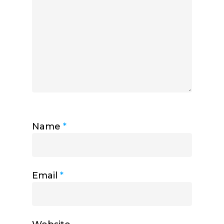
Name
*
Email
*