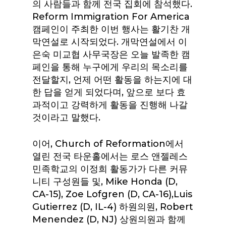
의 사람들과 함께 전국 집회에 참석했다.
Reform Immigration For America
캠페인이 주최한 이번 행사는 활기찬 개
막연설로 시작되었다. 개막연설에서 이
은숙 미교협 사무국장은 오늘 발족한 캠
페인을 통해 누구에게 우리의 목소리를
전달할지, 언제 어떤 활동을 하는지에 대
한 답을 얻게 되었다며, 앞으로 보다 효
과적이고 강력하게 활동을 진행해 나갈
것이라고 말했다.
이어, Church of Reformation에서
열린 전국 타운홀에서는 로스 앤젤레스
민족학교의 이정희 활동가가 다른 커뮤
니티 구성원들 및, Mike Honda (D,
CA-15), Zoe Lofgren (D, CA-16),Luis
Gutierrez (D, IL-4) 하원의원, Robert
Menendez (D, NJ) 상원의원과 함께