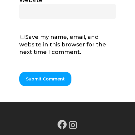
Website
Save my name, email, and
website in this browser for the
next time I comment.
Facebook
Instagram