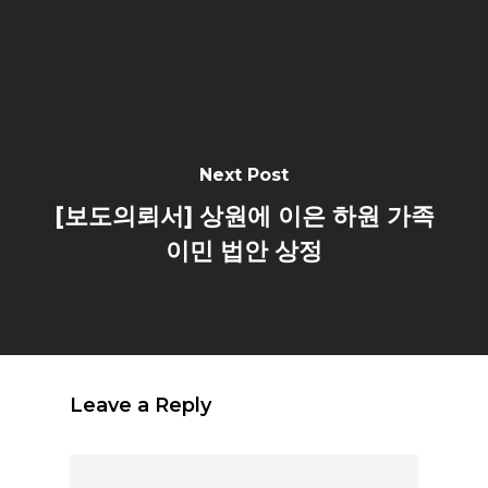
Next Post
[보도의뢰서] 상원에 이은 하원 가족
이민 법안 상정
Leave a Reply