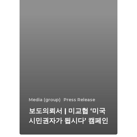
Media (group)
Press Release
보도의뢰서 | 미교협 ‘미국
시민권자가 됩시다’ 캠페인