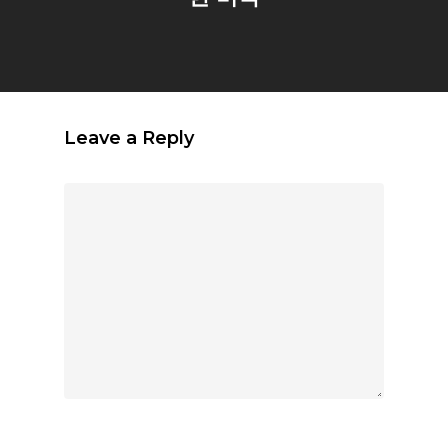
Leave a Reply