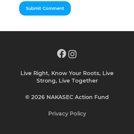
Facebook
Instagram
Live Right, Know Your Roots, Live
Strong, Live Together
© 2026 NAKASEC Action Fund
Privacy Policy