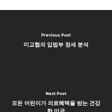
Previous Post
미교협의 입법부 정세 분석
Next Post
모든 어린이가 의료혜택을 받는 건강
한 미국