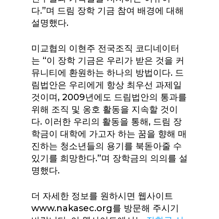
다.”며 드림 장학 기금 참여 배경에 대해
설명했다.
미교협의 이현주 전국조직 코디네이터
는 “이 장학 기금은 우리가 받은 것을 커
뮤니티에 환원하는 하나의 방법이다. 드
림법안은 우리에게 항상 최우선 과제일
것이며, 2009년에도 드림법안의 통과를
위해 조직 및 옹호 활동을 지속할 것이
다. 이러한 우리의 활동을 통해, 드림 장
학금이 대학에 가고자 하는 꿈을 향해 매
진하는 청소년들의 용기를 북돋아줄 수
있기를 희망한다.”며 장학금의 의의를 설
명했다.
더 자세한 정보를 원하시면 웹사이트
www.nakasec.org를 방문해 주시기