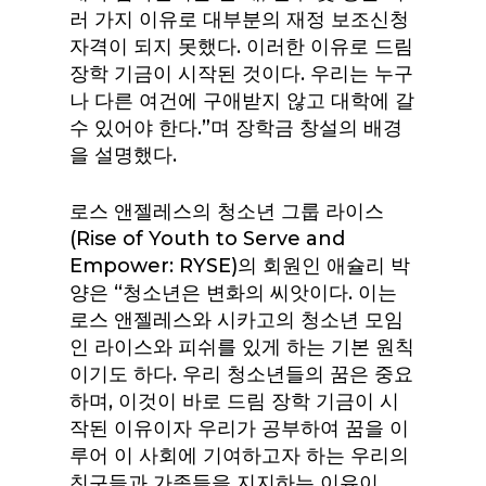
러 가지 이유로 대부분의 재정 보조신청
자격이 되지 못했다. 이러한 이유로 드림
장학 기금이 시작된 것이다. 우리는 누구
나 다른 여건에 구애받지 않고 대학에 갈
수 있어야 한다.”며 장학금 창설의 배경
을 설명했다.
로스 앤젤레스의 청소년 그룹 라이스
(Rise of Youth to Serve and
Empower: RYSE)의 회원인 애슐리 박
양은 “청소년은 변화의 씨앗이다. 이는
로스 앤젤레스와 시카고의 청소년 모임
인 라이스와 피쉬를 있게 하는 기본 원칙
이기도 하다. 우리 청소년들의 꿈은 중요
하며, 이것이 바로 드림 장학 기금이 시
작된 이유이자 우리가 공부하여 꿈을 이
루어 이 사회에 기여하고자 하는 우리의
친구들과 가족들을 지지하는 이유이