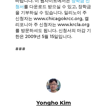
바랍니다. 이 웹사이트에서는
장학금 신
청서
를 다운로드 받으실 수 있고, 장학금
을 기부하실 수 있습니다. 일리노이 주
신청자는 www.chicagokrcc.org, 캘
리포니아 주 신청자는 www.krcla.org
를 방문하셔도 됩니다. 신청서의 마감 기
한은 2009년 5월 15일입니다.
###
Yongho Kim