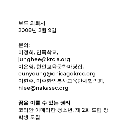
보도 의뢰서
2008년 2월 9일
문의:
이정희, 민족학교,
junghee@krcla.org
이은영, 한인교육문화마당집,
eunyoung@chicagokrcc.org
이현주, 미주한인봉사교육단체협의회,
hlee@nakasec.org
꿈을 이룰 수 있는 권리
코리안 아메리칸 청소년, 제 2회 드림 장
학생 모집