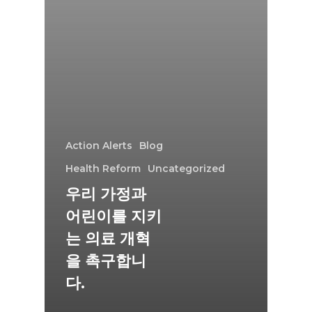
Action Alerts
Blog
Health Reform
Uncategorized
우리 가정과
어린이를 지키
는 의료 개혁
을 촉구합니
다.