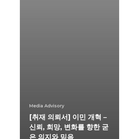
Media Advisory
[취재 의뢰서] 이민 개혁 –
신뢰, 희망, 변화를 향한 굳
은 의지와 믿음