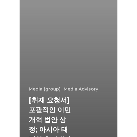
Media (group)
Media Advisory
[취재 요청서]
포괄적인 이민
개혁 법안 상
정; 아시아 태