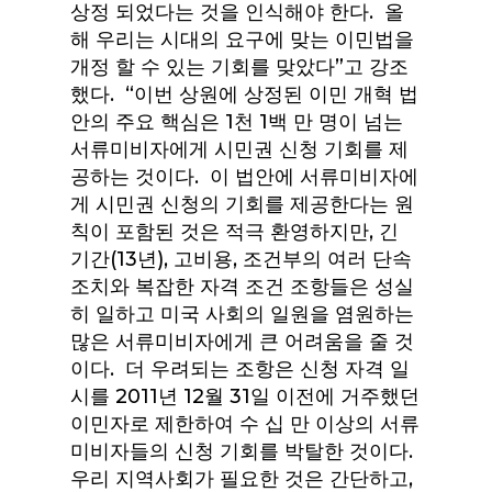
상정 되었다는 것을 인식해야 한다. 올
해 우리는 시대의 요구에 맞는 이민법을
개정 할 수 있는 기회를 맞았다”고 강조
했다. “이번 상원에 상정된 이민 개혁 법
안의 주요 핵심은 1천 1백 만 명이 넘는
서류미비자에게 시민권 신청 기회를 제
공하는 것이다. 이 법안에 서류미비자에
게 시민권 신청의 기회를 제공한다는 원
칙이 포함된 것은 적극 환영하지만, 긴
기간(13년), 고비용, 조건부의 여러 단속
조치와 복잡한 자격 조건 조항들은 성실
히 일하고 미국 사회의 일원을 염원하는
많은 서류미비자에게 큰 어려움을 줄 것
이다. 더 우려되는 조항은 신청 자격 일
시를 2011년 12월 31일 이전에 거주했던
이민자로 제한하여 수 십 만 이상의 서류
미비자들의 신청 기회를 박탈한 것이다.
우리 지역사회가 필요한 것은 간단하고,