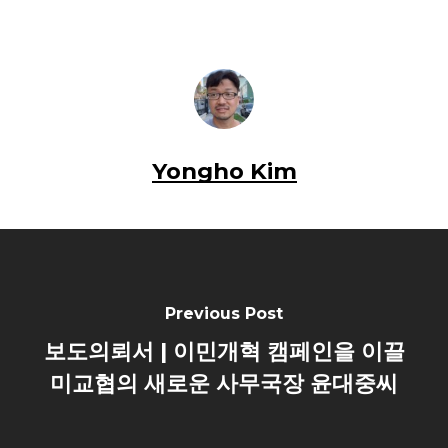
Yongho Kim
Previous Post
보도의뢰서 | 이민개혁 캠페인을 이끌
미교협의 새로운 사무국장 윤대중씨