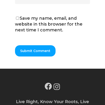
Save my name, email, and
website in this browser for the
next time I comment.
Facebook
Instagram
Live Right, Know Your Roots, Live