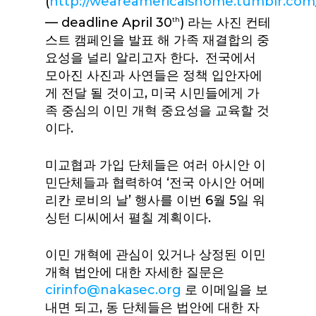
(
http://weareamericaishome.tumblr.com
— deadline April 30
) 라는 사진 컨테
th
스트 캠페인을 발표 해 가족 재결합의 중
요성을 널리 알리고자 한다. 전국에서
모아진 사진과 사연들은 정책 입안자에
게 전달 될 것이고, 미국 시민들에게 가
족 중심의 이민 개혁 중요성을 교육할 것
이다.
미교협과 가입 단체들은 여러 아시안 이
민단체들과 협력하여 ‘전국 아시안 어메
리칸 로비의 날’ 행사를 이번 6월 5일 워
싱턴 디씨에서 펼칠 계획이다.
이민 개혁에 관심이 있거나 상정된 이민
개혁 법안에 대한 자세한 질문은
cirinfo@nakasec.org
로 이메일을 보
내면 되고, 동 단체들은 법안에 대한 자