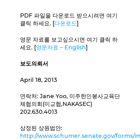
PDF 파일을 다운로드 받으시려면 여기
클릭 하세요. [
다운로드
]
영문 자료를 보고싶으시면 여기 클릭 하
세요. [
영문자료 – English
]
보도의뢰서
April 18, 2013
연락처: Jane Yoo, 미주한인봉사교육단
체협의회(미교협,NAKASEC)
202.630.4013
상정된 상원법안:
http://www.schumer.senate.gov/forms/i