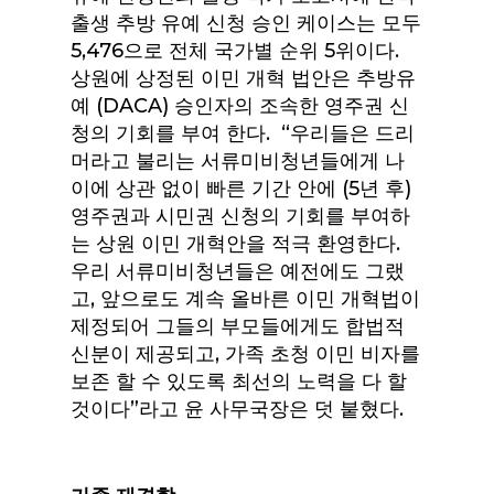
출생 추방 유예 신청 승인 케이스는 모두
5,476으로 전체 국가별 순위 5위이다.
상원에 상정된 이민 개혁 법안은 추방유
예 (DACA) 승인자의 조속한 영주권 신
청의 기회를 부여 한다. “우리들은 드리
머라고 불리는 서류미비청년들에게 나
이에 상관 없이 빠른 기간 안에 (5년 후)
영주권과 시민권 신청의 기회를 부여하
는 상원 이민 개혁안을 적극 환영한다.
우리 서류미비청년들은 예전에도 그랬
고, 앞으로도 계속 올바른 이민 개혁법이
제정되어 그들의 부모들에게도 합법적
신분이 제공되고, 가족 초청 이민 비자를
보존 할 수 있도록 최선의 노력을 다 할
것이다”라고 윤 사무국장은 덧 붙혔다.