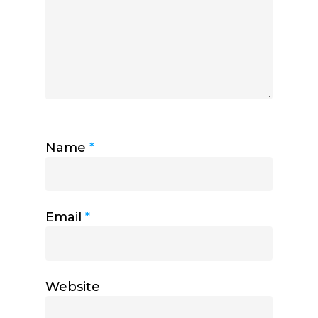
Name
*
Email
*
Website