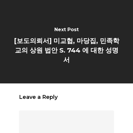
Next Post
[보도의뢰서] 미교협, 마당집, 민족학
교의 상원 법안 S. 744 에 대한 성명
서
Leave a Reply