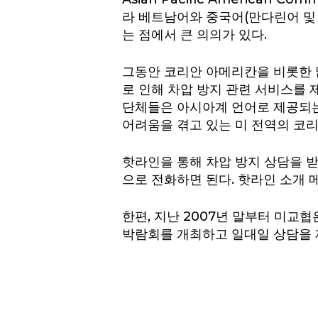
라 베트남어와 중국어(만다린어 및
는 점에서 큰 의의가 있다.
그동안 코리안 아메리칸을 비롯한 
로 인해 차압 방지 관련 서비스를 제
단체들은 아시아계 언어로 제공되는
어려움을 겪고 있는 미 전역의 코리
핫라인을 통해 차압 방지 상담을 받고
으로 전화하면 된다. 핫라인 소개 
한편, 지난 2007년 말부터 미
박람회를 개최하고 일대일 상담을 