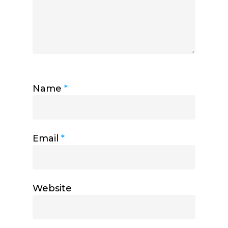
Name
*
Email
*
Website