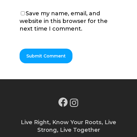
Save my name, email, and
website in this browser for the
next time I comment.
Facebook
Instagram
Live Right, Know Your Roots, Live
Strong, Live Together