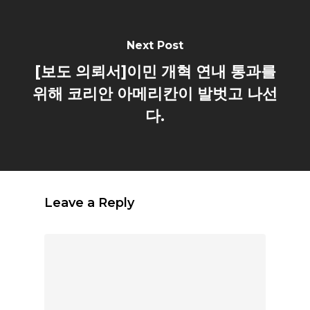
Next Post
[보도 의뢰서]이민 개혁 연내 통과를
위해 코리안 아메리칸이 발벗고 나선
다.
Leave a Reply