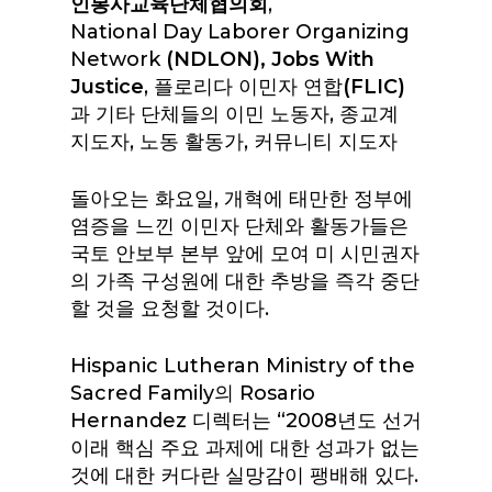
인봉사교육단체협의회
,
National Day Laborer Organizing
Network
(NDLON), Jobs With
Justice
, 플로리다 이민자 연합
(FLIC)
과 기타 단체들의 이민 노동자, 종교계
지도자, 노동 활동가, 커뮤니티 지도자
돌아오는 화요일, 개혁에 태만한 정부에
염증을 느낀 이민자 단체와 활동가들은
국토 안보부 본부 앞에 모여 미 시민권자
의 가족 구성원에 대한 추방을 즉각 중단
할 것을 요청할 것이다.
Hispanic Lutheran Ministry of the
Sacred Family의 Rosario
Hernandez 디렉터는 “2008년도 선거
이래 핵심 주요 과제에 대한 성과가 없는
것에 대한 커다란 실망감이 팽배해 있다.