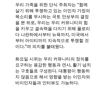
우리 가족을 위한 단식 주최자는 “함께
살기 위해 투쟁하고 있는 이민자 가정의
목소리를 무시하는 국토 안보부의 결정
을 본 뒤로, 우리는 우리 커뮤니티의 힘
을 키우고 결속력을 다지기 위해 플로리
다 나란하에서부터 뉴욕까지, 미국에서
부터 아이티까지 지속적으로 투쟁할 것
이다.”며 의지를 불태웠다.
화요일 시위는 우리 커뮤니티의 정의를
요구하는 용감한 행동과 연사, 활기 넘치
는 구호들로 구성된다. 대통령이 행동하
지 않음으로 해서 영향을 받는 이민자와
비이민자들과 인터뷰도 가능하다.