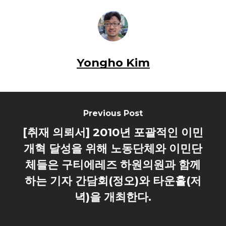
Yongho Kim
Previous Post
[취재 의뢰서] 2010년 포괄적인 이민
개혁 달성을 위해 노동단체와 이민단
체들은 구티에레즈 하원의원과 함께
하는 기자 간담회(정오)와 타운홀(저
녁)을 개최한다.