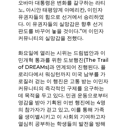
오바마 대통령은 변화를 갈구하는 라티
노, 아시안 태평양계 아메리칸, 이민자
유권자들의 힘으로 선거에서 승리하였
다. 이 유권자들의 실망감은 향후 선거
판도를 바꾸어 놓을 것이다.”며 이민자
커뮤니티의 실망감을 전했다.
화요일에 열리는 시위는 드림법안과 이
민개혁 통과를 위한 도보행진(The Trail
of DREAMs)과 연계되어 진행된다. 플
로리다에서 워싱턴까지 미국 남부를 가
로질러 걷는 이 행진은 고통 받는 이민자
커뮤니티의 즉각적인 구제를 요구하는
데 목적을 두고 있다. 민권 운동으로부터
영감을 받아 기획된 이번 행진에는 4명
의 참가자가 걷고 있고, 이를 통해 가족
을 생이별시키고 이 사회외 기여하고자
열심히 공부하는 학생들의 발전을 방해