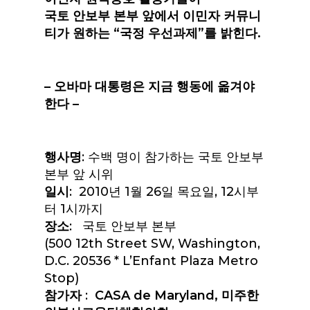
국토 안보부 본부 앞에서 이민자 커뮤니
티가 원하는
“국정 우선과제”를 밝힌다.
– 오바마 대통령은 지금 행동에 옮겨야
한다 –
행사명
: 수백 명이 참가하는 국토 안보부
본부 앞 시위
일시
: 2010년 1월 26일 목요일, 12시부
터 1시까지
장소
: 국토 안보부 본부
(500 12th Street SW, Washington,
D.C. 20536 * L’Enfant Plaza Metro
Stop)
참가자
:
CASA de Maryland, 미주한