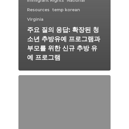
Immigrant Rights
National
Resources
temp korean
Virginia
주요 질의 응답: 확장된 청
소년 추방유예 프로그램과
부모를 위한 신규 추방 유
예 프로그램