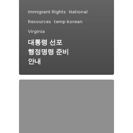
Immigrant Rights
National
Resources
temp korean
Virginia
대통령 선포
행정명령 준비
안내