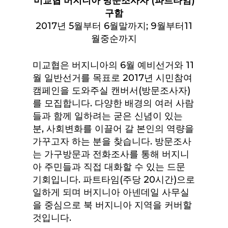
미교협 버지니아 방문조사자 (파트타임)
구함
2017년 5월부터 6월말까지; 9월부터11
월중순까지
미교협은 버지니아의 6월 예비선거와 11
월 일반선거를 목표로 2017년 시민참여
캠페인을 도와주실 캔버서(방문조사자)
를 모집합니다. 다양한 배경의 여러 사람
들과 함께 일하려는 굳은 신념이 있는
분, 사회변화를 이끌어 갈 본인의 역량을
가꾸고자 하는 분을 찾습니다. 방문조사
는 가구방문과 전화조사를 통해 버지니
아 주민들과 직접 대화할 수 있는 드문
기회입니다. 파트타임(주당 20시간)으로
일하게 되며 버지니아 아넨데일 사무실
을 중심으로 북 버지니아 지역을 커버할
것입니다.