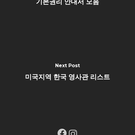
기본권리 안내서 모음
Next Post
미국지역 한국 영사관 리스트
Facebook
Instagram