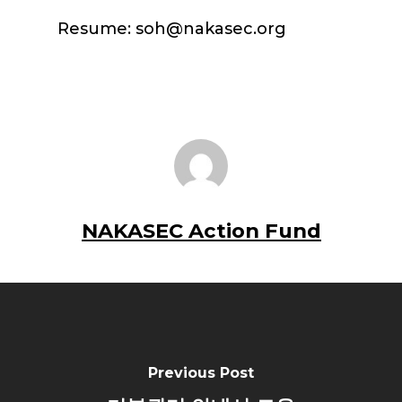
Resume: soh@nakasec.org
NAKASEC Action Fund
Previous Post