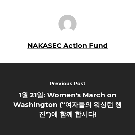
NAKASEC Action Fund
Previous Post
1월 21일: Women's March on
Washington (“여자들의 워싱턴 행
진”)에 함께 합시다!