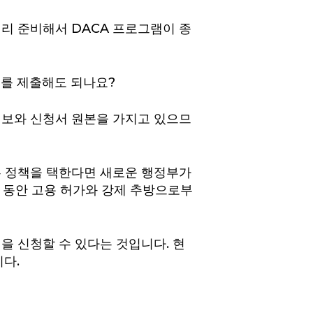
리 준비해서 DACA 프로그램이 종
서를 제출해도 되나요?
정보와 신청서 원본을 가지고 있으므
는 정책을 택한다면 새로운 행정부가
간 동안 고용 허가와 강제 추방으로부
을 신청할 수 있다는 것입니다. 현
니다.