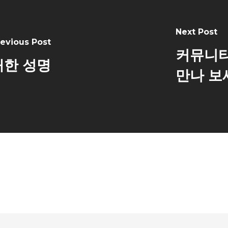
Next Post
revious Post
커뮤니티
대한 성명
만나 보