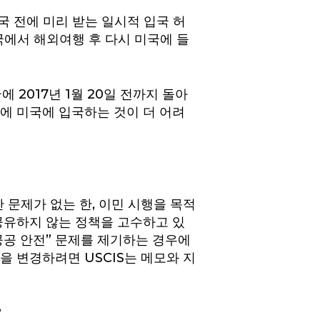
출국 전에 미리 받는 일시적 입국 허
민국에서 해외여행 후 다시 미국에 들
 2017년 1월 20일 전까지 돌아
이후에 미국에 입국하는 것이 더 어려
안 문제가 없는 한, 이민 시행을 목적
E)과 공유하지 않는 정책을 고수하고 있
한 공공 안전” 문제를 제기하는 경우에
을 변경하려면 USCIS는 메모와 지
?