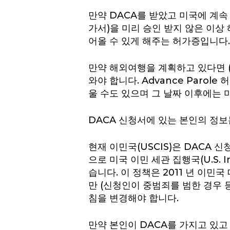
만약 DACA를 받았고 미국에 계속 
가서)을 미리 승인 받지 않은 이상 
어올 수 있게 해주는 허가증입니다.
만약 해외여행을 계획하고 있다면 (그
와야 합니다. Advance Paro
울 수도 있으며 그 날짜 이후에는 
DACA 신청서에 있는 본인의 정보
현재 이민국(USCIS)은 DACA 
으로 미국 이민 세관 집행국(U.S. Im
습니다. 이 정책은 2011 년 이민
만 (신청인이 중범죄를 범한 경우 
침을 변경해야 합니다.
만약 본인이 DACA를 가지고 있고