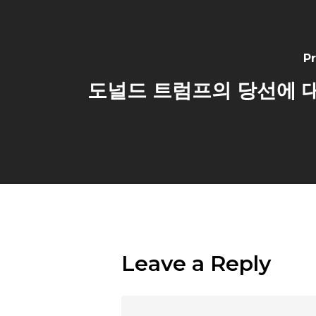
P
도널드 트럼프의 당선에 
Leave a Reply