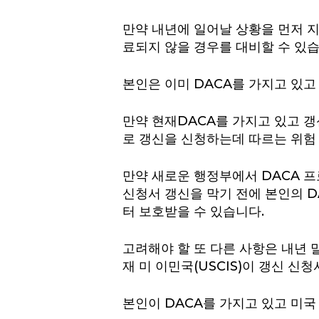
만약 내년에 일어날 상황을 먼저 
료되지 않을 경우를 대비할 수 있습
본인은 이미 DACA를 가지고 있
만약 현재DACA를 가지고 있고 
로 갱신을 신청하는데 따르는 위험
만약 새로운 행정부에서 DACA 
신청서 갱신을 막기 전에 본인의 D
터 보호받을 수 있습니다.
고려해야 할 또 다른 사항은 내년 
재 미 이민국(USCIS)이 갱신 신
본인이 DACA를 가지고 있고 미국