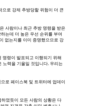
적으로 강제 추방당할 위험이 더 큰
을 받은 사람이나 최근 추방 명령을 받은
방하는데 더 높은 우선 순위를 부여
록이 없는지를 이미 증명했으므로 강
정 명령이 발표되고 이행되기 위해
은 노력을 기울일 것입니다. 우리는
정기적으로 페이스북 및 트위터에 업데이
급하였듯이 모든 사람의 상황은 다