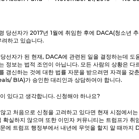
 당선자가 2017년 1월에 취임한 후에 DACA(청소년 추
우려하고 있습니다.
당선자가 된 현재, DACA에 관련된 일을 결정하는데 도움
는 정보는 법적 조언이 아닙니다. 모든 사람의 상황은 다
를 갱신하는 것에 대한 법률 자문을 받으려면 자격을 갖
Appeals/ BIA)가 승인한 대리인과 상담하여야 합니다.
격이 있다고 생각합니다. 신청해야 하나요?
지 않고 처음으로 신청을 고려하고 있다면 현재 시점에서는
아직 확실하지 않으며 또한 이민자 커뮤니티는 트럼프가 취
때문에 트럼프 행정부에서 내년에 무엇을 할지 알 때까지 