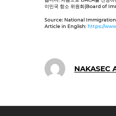
릅니다. 처음으로 DACA를 신청하
이민국 항소 위원회(Board of Im
Source: National Immigration
Article in English:
https://www
NAKASEC A