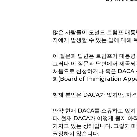
많은 사람들이 도널드 트럼프 대통령
자에게 발생할 수 있는 일에 대해 
이 질문과 답변은 트럼프가 대통령 
그러나 이 질문과 답변에서 제공되
처음으로 신청하거나 혹은 DACA 
회(Board of Immigration 
현재 본인은 DACA가 없지만, 자
Hit enter to search or ESC to close
만약 현재 DACA를 소유하고 있
다. 현재 DACA가 어떻게 될지 
가지고 있는 상태입니다. 그렇기 
권장하지 않습니다.