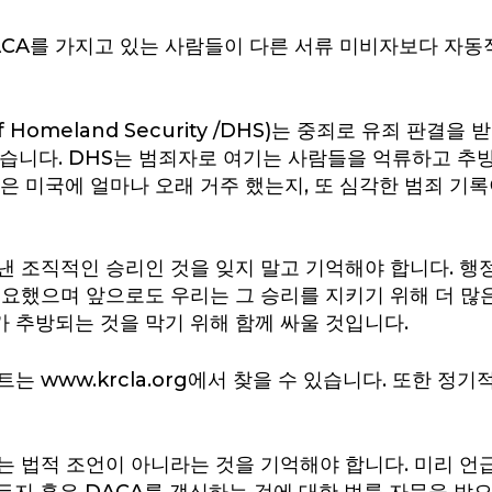
ACA를 가지고 있는 사람들이 다른 서류 미비자보다 자동
f Homeland Security /DHS)는 중죄로 유죄 판결
있습니다. DHS는 범죄자로 여기는 사람들을 억류하고 추
들은 미국에 얼마나 오래 거주 했는지, 또 심각한 범죄 기
낸 조직적인 승리인 것을 잊지 말고 기억해야 합니다. 행
필요했으며 앞으로도 우리는 그 승리를 지키기 위해 더 많
가 추방되는 것을 막기 위해 함께 싸울 것입니다.
는 www.krcla.org에서 찾을 수 있습니다. 또한 
는 법적 조언이 아니라는 것을 기억해야 합니다. 미리 언