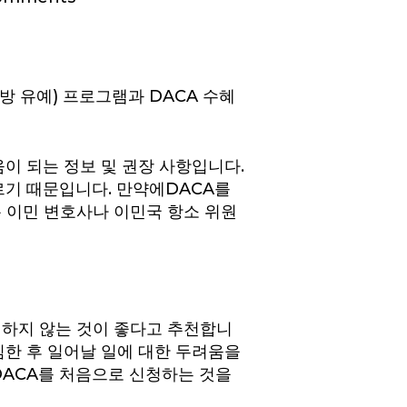
방 유예) 프로그램과 DACA 수혜
이 되는 정보 및 권장 사항입니다.
르기 때문입니다. 만약에DACA를
춘 이민 변호사나 이민국 항소 위원
 하지 않는 것이 좋다고 추천합니
임한 후 일어날 일에 대한 두려움을
DACA를 처음으로 신청하는 것을