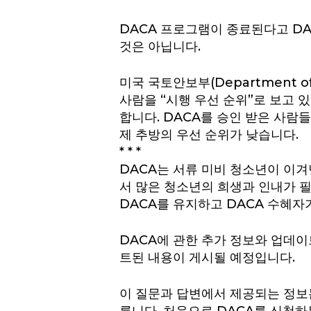
DACA 프로그램이 종료된다고 D
것은 아닙니다.
미국 국토안보부(Department o
사람을 “시행 우선 순위”로 보고 
합니다. DACA를 승인 받은 사람
제 추방의 우선 순위가 낮습니다.
* * *
DACA는 서류 미비 청소년이 이겨
서 많은 청소년의 희생과 인내가 
DACA를 유지하고 DACA 수혜자
DACA에 관한 추가 정보와 업데이트
트된 내용이 게시될 예정입니다.
이 질문과 답변에서 제공되는 정보