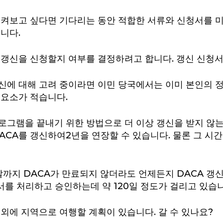
지켜보고 싶다면 기다리는 동안 적합한 서류와 신청서를 미
니다.
고 갱신을 신청할지 여부를 결정하려고 합니다. 갱신 신청
갱신에 대해 고려 중이라면 이민 당국에서는 이미 본인의 
 요소가 적습니다.
프로그램을 끝내기 위한 방법으로 더 이상 갱신을 받지 않
ACA를 갱신하여2년을 연장할 수 있습니다. 물론 그 시
말까지 DACA가 만료되지 않더라도 언제든지 DACA 갱신
청서를 처리하고 승인하는데 약 120일 정도가 걸리고 있습
 외에 지역으로 여행할 계획이 있습니다. 갈 수 있나요?