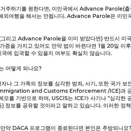
거주하기를 원한다면, 이민국에서 Advance Parole(
해외여행을 해서는 안됩니다. Advance Parole은 이
리고 Advance Parole을 이미 받았다면) 반드시 미국에
le 허가증을 가지고 있어도 만약 법이 바뀐다면 1월 20일 
미국에 입국할 수 있을지 여부도 확실치 않습니다.
는 어떻게 되나요?
신청자나 그 가족의 정보를 심각한 범죄, 사기, 또한 국가 보
migration and Customs Enforcement /IC
국 메모를 기반으로 하며, USCIS는 ICE가 사기나 “심각
등) 정보를 공유할 것이라고 말하고 있습니다. 이러한 정책
 만약 DACA 프로그램이 종료된다면 본인은 추방되나요