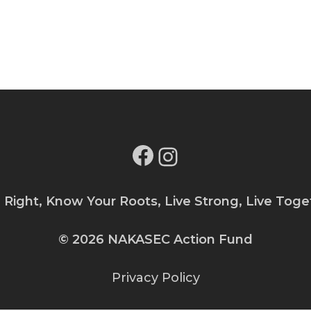
Facebook
Instagram
e Right, Know Your Roots, Live Strong, Live Toge
© 2026 NAKASEC Action Fund
Privacy Policy