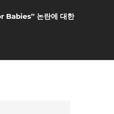
or Babies” 논란에 대한