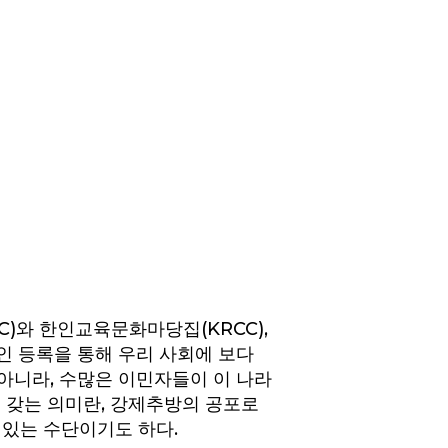
)와 한인교육문화마당집(KRCC),
인 등록을 통해 우리 사회에 보다
아니라, 수많은 이민자들이 이 나라
 갖는 의미란, 강제추방의 공포로
 있는 수단이기도 하다.