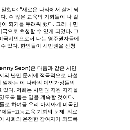
 말했다: “새로운 나라에서 살게 되
. 수 많은 교육의 기회들이 나 같
이 되기를 두려워 했다. 그러나 민
미국으로 초청할 수 있게 되었다. 그
. 미국시민으로서 나는 영주권자들에
 수 있다. 한인들이 시민권을 신청
ny Seon)은 다음과 같은 시민
등지의 난민 문제에 적극적으로 나설
히 일하는 이 나라의 이민가정들의
 있다. 저희는 시민권 지원 자격을
 있도록 돕는 일을 계속할 것이다.
민들로 하여금 우리 아시아계 미국인
문제들–고등교육 기회의 문제, 의료
 이 사회의 온전한 참여자가 되도록