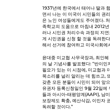
1937년에 한국에서 태어나 딸과 
면서 나는 이 미국이 시민들의 권리
은 노인 여성들에게도 주어졌다. 처
족학교의 도움으로 마침내 2012년
러나 시민권 처리수속 과정의 지연
게 시민권을 신청 할 것을 독려한다
해서 선거에 참여하고 미국사회에서
윤대중 미교협 사무국장과, 최인혜 
의 날 기념사를 발표했다: “반이
필요가 있는 이 시점에, 미교협과
목소리를 널리 알리는 데 힘쓰고, 
갖춘 모든 분들이 시민이 되어 앞으
유권자 등록신청일인 9월 22일에
들과 아시아-태평양계(AAPI), 
보장제도 확충, 예산삭감, 이민자
독려할 것이다.”