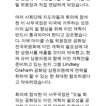
틸 위원장과 직접 면담하게 되었습니다.
여러 사회단체 지도자들과 회의에 참석
한 이 사무국장은 미국에 거주하는 모든
이의 삶의 질 향상을 위해 이민 개혁이
반드시 통과되어야 한다고 강조했습니
다. 이에 마이클 스틸 위원장은 공화당
전국위원회에 이민 개혁의 필요성에 대
한 성명서를 제출할 것이라 약속했고, 현
재 슈머 상원의원과 함께 이민 개혁안을
준비하고 있는 린지 그램 Lindsey
Graham 공화당 상원의원에게 연락을
취하여 할 수 있는 한 최대한 협조하겠다
고 약속하였습니다.
회의에 참석한 이 사무국장은 “오늘 회
의는 공화당도 이민 개혁의 필요성을 공