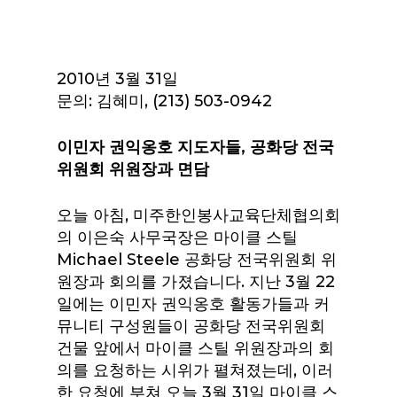
2010년 3월 31일
문의: 김혜미, (213) 503-0942
이민자 권익옹호 지도자들, 공화당 전국
위원회 위원장과 면담
오늘 아침, 미주한인봉사교육단체협의회
의 이은숙 사무국장은 마이클 스틸
Michael Steele 공화당 전국위원회 위
원장과 회의를 가졌습니다. 지난 3월 22
일에는 이민자 권익옹호 활동가들과 커
뮤니티 구성원들이 공화당 전국위원회
건물 앞에서 마이클 스틸 위원장과의 회
의를 요청하는 시위가 펼쳐졌는데, 이러
한 요청에 부쳐 오늘 3월 31일 마이클 스