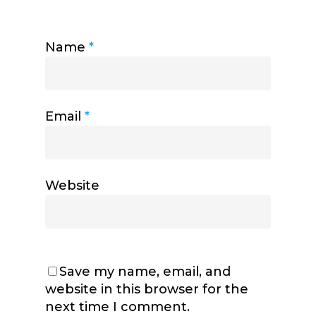
Name
*
Email
*
Website
Save my name, email, and
website in this browser for the
next time I comment.