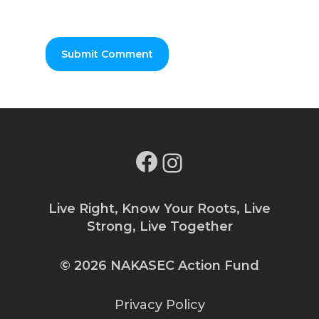
Facebook
Instagram
Live Right, Know Your Roots, Live
Strong, Live Together
© 2026 NAKASEC Action Fund
Privacy Policy