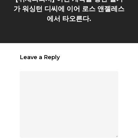
가 워싱턴 디씨에 이어 로스 앤젤레스
에서 타오른다.
Leave a Reply