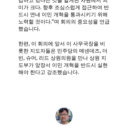
감하고 있다는 것을 알게된 차원에서 의
미가 크다. 향후 조심스럽게 접근하여 반
드시 연내 이민 개혁을 통과시키기 위해
노력할 것이다.”며 회의의 중요성을 언급
했습니다.
한편, 이 회의에 앞서 이 사무국장을 비
롯한 지도자들은 민주당의 메넨데즈, 더
빈, 슈머, 리드 상원의원을 만나 상원 지
도부가 앞장서 이민 개혁을 반드시 실현
해야 한다고 강조했습니다.