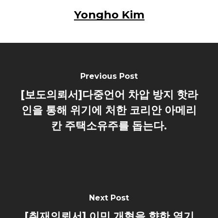
Yongho Kim
Previous Post
[보도의뢰서]다중언어 차압 방지 핫라
인을 통해 위기에 처한 코리안 아메리
칸 주택소유주를 돕는다.
Next Post
[취재의뢰서] 이민 개혁을 향한 열기