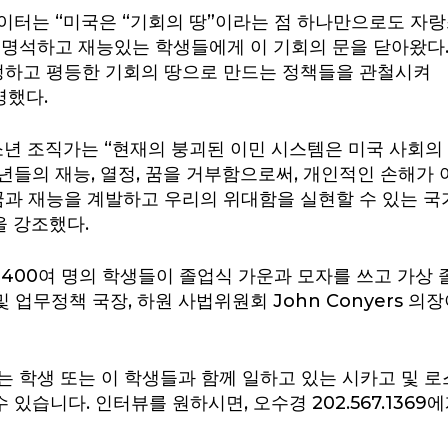
이터는 “미국은 “기회의 땅”이라는 점 하나만으로도 자랑
 명석하고 재능있는 학생들에게 이 기회의 문을 닫아왔다.
공정하고 평등한 기회의 땅으로 만드는 정책들을 관철시켜
명했다.
 조직가는 “현재의 붕괴된 이민 시스템은 미국 사회의 
들의 재능, 열정, 꿈을 거부함으로써, 개인적인 손해가 
꿈과 재능을 계발하고 우리의 위대함을 실현할 수 있는 국
을 강조했다.
 400여 명의 학생들이 졸업식 가운과 모자를 쓰고 가상
 및 업무정책 국장, 하원 사법위원회 John Conyers 의
는 학생 또는 이 학생들과 함께 일하고 있는 시카고 및 
습니다. 인터뷰를 원하시면, 오수경 202.567.1369