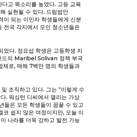
한다고 목소리를 높였다. 고등 교육
해 실현될 수 있다. 드림법안
 자라난 자격이 되는 이민자 학생들에게 신분
 등 전국 각지에서 모인 청소년들은
되었다. 정요섭 학생은 고등학생 지
 Maribel Solivan 정책 부국
연합체로, 매해 7백만 명의 학생들과
및 조직하고 있다. 그는 “이렇게 수
다. 워싱턴 디씨에서 열리는 가상
년들은 모든 학생들이 꿈꿀 수 있고
결코 쉽지 않은 여정이지만, 오늘 이
 이 나라를 더욱 강하고 발전 가능