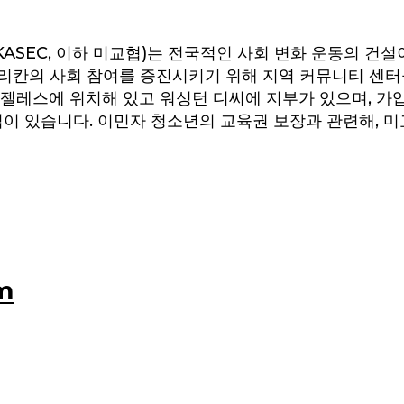
SEC, 이하 미교협)는 전국적인 사회 변화 운동의 건
리칸의 사회 참여를 증진시키기 위해 지역 커뮤니티 센터
엔젤레스에 위치해 있고 워싱턴 디씨에 지부가 있으며, 
있습니다. 이민자 청소년의 교육권 보장과 관련해, 미교협
m