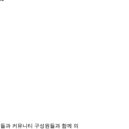
생들과 커뮤니티 구성원들과 함께 의