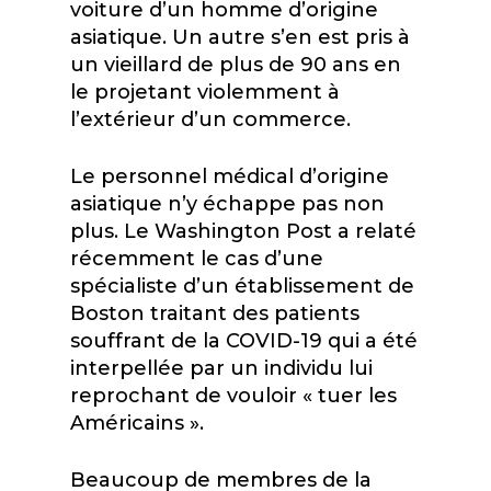
voiture d’un homme d’origine
asiatique. Un autre s’en est pris à
un vieillard de plus de 90 ans en
le projetant violemment à
l’extérieur d’un commerce.
Le personnel médical d’origine
asiatique n’y échappe pas non
plus. Le
Washington Post
a relaté
récemment le cas d’une
spécialiste d’un établissement de
Boston traitant des patients
souffrant de la COVID-19 qui a été
interpellée par un individu lui
reprochant de vouloir « tuer les
Américains ».
Beaucoup de membres de la