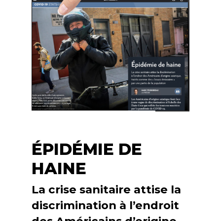
ÉPIDÉMIE DE
HAINE
La crise sanitaire attise la
discrimination à l’endroit
des Américains d’origine