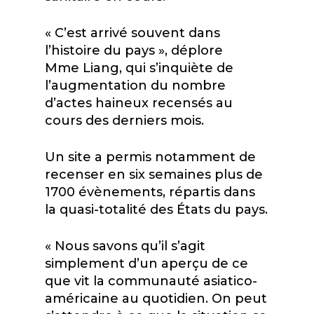
« C’est arrivé souvent dans
l’histoire du pays », déplore
M
me
Liang, qui s’inquiète de
l’augmentation du nombre
d’actes haineux recensés au
cours des derniers mois.
Un site a permis notamment de
recenser en six semaines plus de
1700 évènements, répartis dans
la quasi-totalité des États du pays.
« Nous savons qu’il s’agit
simplement d’un aperçu de ce
que vit la communauté asiatico-
américaine au quotidien. On peut