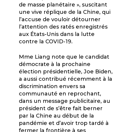
de masse planétaire », suscitant
une vive réplique de la Chine, qui
l’accuse de vouloir détourner
l’attention des ratés enregistrés
aux États-Unis dans la lutte
contre la COVID-19.
M
me
Liang note que le candidat
démocrate à la prochaine
élection présidentielle, Joe Biden,
a aussi contribué récemment à la
discrimination envers sa
communauté en reprochant,
dans un message publicitaire, au
président de s’être fait berner
par la Chine au début de la
pandémie et d’avoir trop tardé à
fermer la frontière à ses