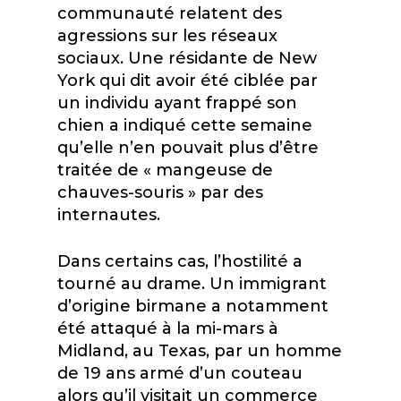
communauté relatent des
agressions sur les réseaux
sociaux. Une résidante de New
York qui dit avoir été ciblée par
un individu ayant frappé son
chien a indiqué cette semaine
qu’elle n’en pouvait plus d’être
traitée de « mangeuse de
chauves-souris » par des
internautes.
Dans certains cas, l’hostilité a
tourné au drame. Un immigrant
d’origine birmane a notamment
été attaqué à la mi-mars à
Midland, au Texas, par un homme
de 19 ans armé d’un couteau
alors qu’il visitait un commerce