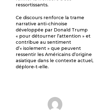
ressortissants.
Ce discours renforce la trame
narrative anti-chinoise
développée par Donald Trump
« pour détourner l’attention » et
contribue au sentiment
d’« isolement » que peuvent
ressentir les Américains d’origine
asiatique dans le contexte actuel,
déplore-t-elle.