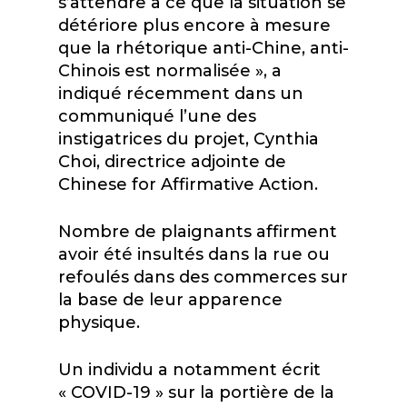
s’attendre à ce que la situation se
détériore plus encore à mesure
que la rhétorique anti-Chine, anti-
Chinois est normalisée », a
indiqué récemment dans un
communiqué l’une des
instigatrices du projet, Cynthia
Choi, directrice adjointe de
Chinese for Affirmative Action.
Nombre de plaignants affirment
avoir été insultés dans la rue ou
refoulés dans des commerces sur
la base de leur apparence
physique.
Un individu a notamment écrit
« COVID-19 » sur la portière de la