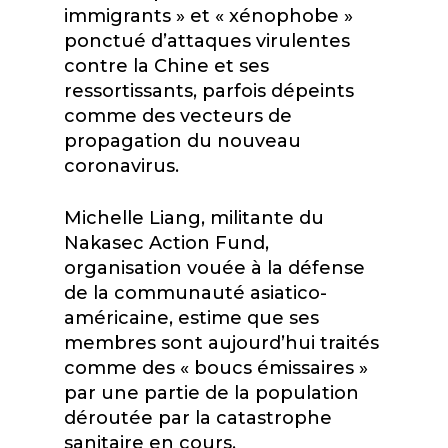
immigrants » et « xénophobe »
ponctué d’attaques virulentes
contre la Chine et ses
ressortissants, parfois dépeints
comme des vecteurs de
propagation du nouveau
coronavirus.
Michelle Liang, militante du
Nakasec Action Fund,
organisation vouée à la défense
de la communauté asiatico-
américaine, estime que ses
membres sont aujourd’hui traités
comme des « boucs émissaires »
par une partie de la population
déroutée par la catastrophe
sanitaire en cours.