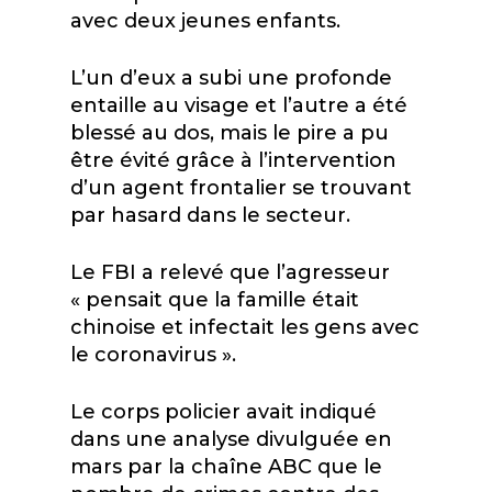
avec deux jeunes enfants.
L’un d’eux a subi une profonde
entaille au visage et l’autre a été
blessé au dos, mais le pire a pu
être évité grâce à l’intervention
d’un agent frontalier se trouvant
par hasard dans le secteur.
Le FBI a relevé que l’agresseur
« pensait que la famille était
chinoise et infectait les gens avec
le coronavirus ».
Le corps policier avait indiqué
dans une analyse divulguée en
mars par la chaîne ABC que le