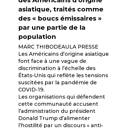
asiatique, traités comme
des « boucs émissaires »
par une partie de la
population
MARC THIBODEAU
LA PRESSE
Les Américains d’origine asiatique
font face à une vague de
discrimination à l’échelle des
États-Unis qui reflète les tensions
suscitées par la pandémie de
COVID-19.
Les organisations qui défendent
cette communauté accusent
l’administration du président
Donald Trump d’alimenter
l’hostilité par un discours « anti-