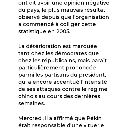
ont dit avoir une opinion négative
du pays, le plus mauvais résultat
observé depuis que l’organisation
a commencé à colliger cette
statistique en 2005.
La détérioration est marquée
tant chez les démocrates que
chez les républicains, mais paraît
particulièrement prononcée
parmi les partisans du président,
qui a encore accentué l’intensité
de ses attaques contre le régime
chinois au cours des dernières
semaines.
Mercredi, il a affirmé que Pékin
était responsable d’une « tuerie