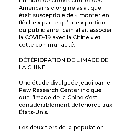
nombre de crimes contre des
Américains d’origine asiatique
était susceptible de « monter en
flèche » parce qu’une « portion
du public américain allait associer
la COVID-19 avec la Chine » et
cette communauté.
DÉTÉRIORATION DE L’IMAGE DE
LA CHINE
Une étude divulguée jeudi par le
Pew Research Center indique
que l’image de la Chine s’est
considérablement détériorée aux
États-Unis.
Les deux tiers de la population