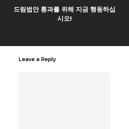
드림법안 통과를 위해 지금 행동하십
시오!
Leave a Reply