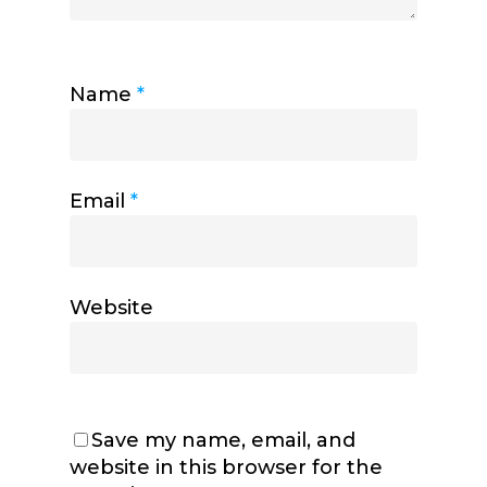
Name
*
Email
*
Website
Save my name, email, and
website in this browser for the