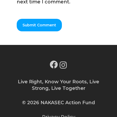
next time I comment.
Facebook
Instagram
Live Right, Know Your Roots, Live
Strong, Live Together
© 2026 NAKASEC Action Fund