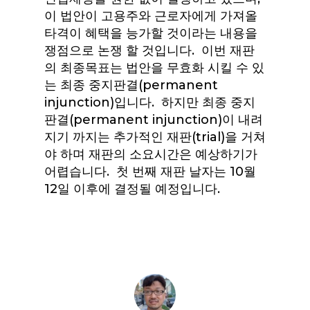
이 법안이 고용주와 근로자에게 가져올
타격이 혜택을 능가할 것이라는 내용을
쟁점으로 논쟁 할 것입니다. 이번 재판
의 최종목표는 법안을 무효화 시킬 수 있
는 최종 중지판결(permanent
injunction)입니다. 하지만 최종 중지
판결(permanent injunction)이 내려
지기 까지는 추가적인 재판(trial)을 거쳐
야 하며 재판의 소요시간은 예상하기가
어렵습니다. 첫 번째 재판 날자는 10월
12일 이후에 결정될 예정입니다.