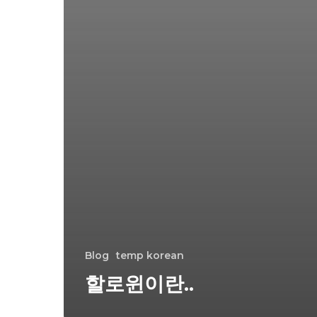
Blog
temp korean
할로윈이란..