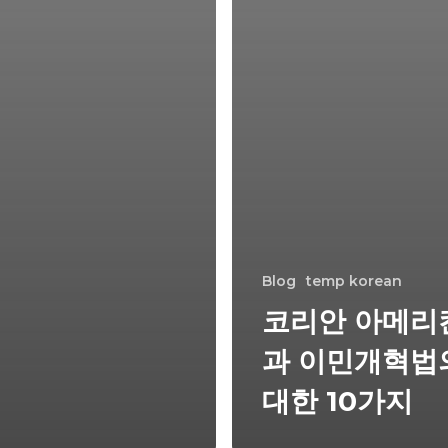
Blog
temp korean
코리안 아메리
과 이민개혁법
대한 10가지